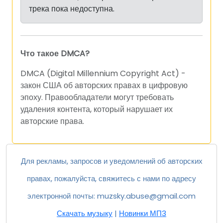
трека пока недоступна.
Что такое DMCA?
DMCA (Digital Millennium Copyright Act) -
закон США об авторских правах в цифровую
эпоху. Правообладатели могут требовать
удаления контента, который нарушает их
авторские права.
Для рекламы, запросов и уведомлений об авторских
правах, пожалуйста, свяжитесь с нами по адресу
электронной почты:
muzsky.abuse@gmail.com
Скачать музыку
|
Новинки МП3