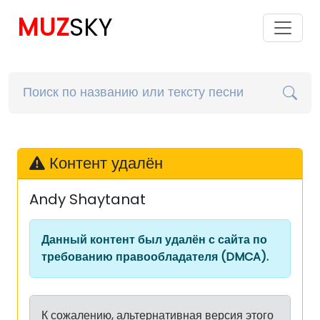
MUZ
SKY
Контент удалён
Andy Shaytanat
Данный контент был удалён с сайта по
требованию правообладателя (DMCA).
К сожалению, альтернативная версия этого